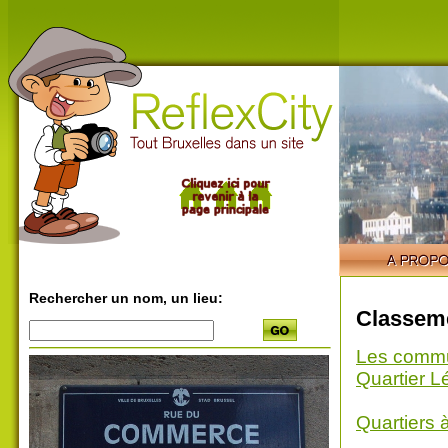
Rechercher un nom, un lieu:
Classeme
Les comm
Quartier L
Quartiers 