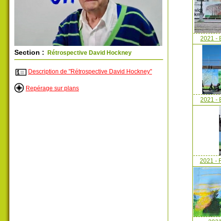
2021 -
Section :
Rétrospective David Hockney
Description de "Rétrospective David Hockney"
Repérage sur plans
2021 -
2021 - 