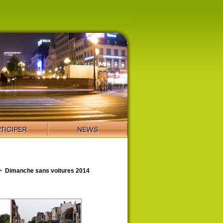
>
Dimanche sans voitures 2014