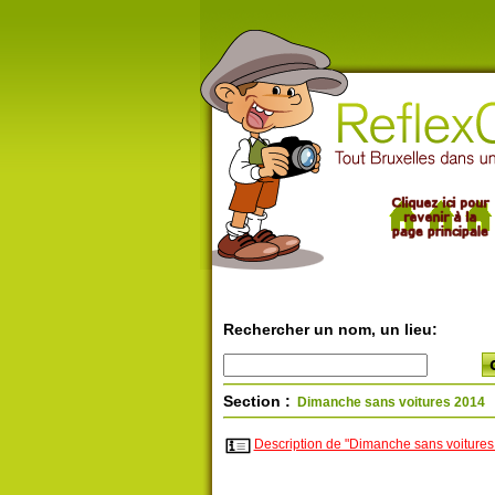
Rechercher un nom, un lieu:
Section :
Dimanche sans voitures 2014
Description de "Dimanche sans voitures