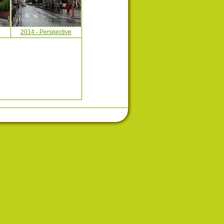
2014 - Perspective