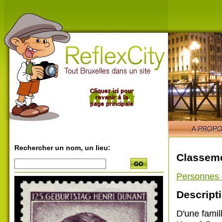
Rechercher un nom, un lieu:
Classeme
Personnes 
Descripti
D'une famill