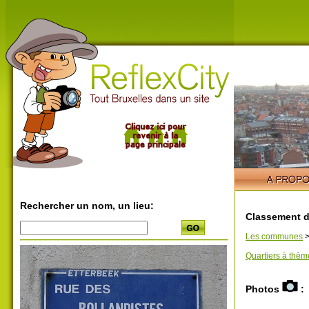
Rechercher un nom, un lieu:
Classement d
Les communes
Quartiers à thèm
Photos
: