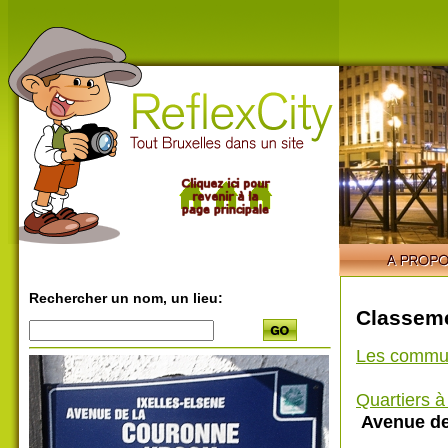
Rechercher un nom, un lieu:
Classeme
Les commu
Quartiers 
Avenue de