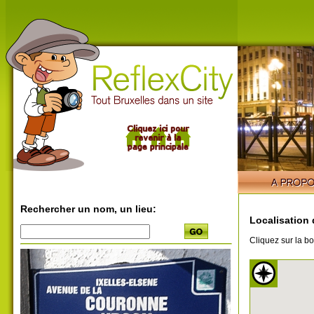
Rechercher un nom, un lieu:
Localisation 
Cliquez sur la bo