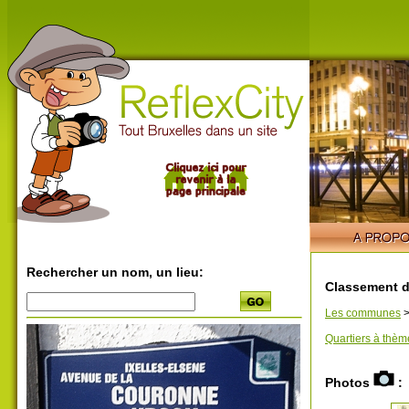
Rechercher un nom, un lieu:
Classement d
Les communes
Quartiers à thèm
Photos
: