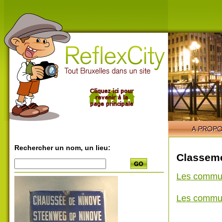
Rechercher un nom, un lieu:
Classeme
Les commu
Les commu