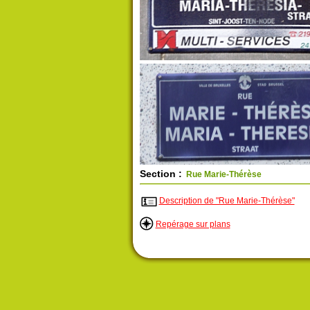
Section :
Rue Marie-Thérèse
Description de "Rue Marie-Thérèse"
Repérage sur plans