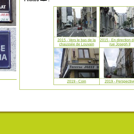
2015 - Vers le bas de la
2015 - En direction d
chaussée de Louvain
rue Joseph II
2019 - Coin
2019 - Perspectiv