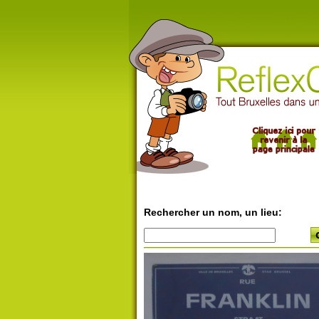
Rechercher un nom, un lieu: